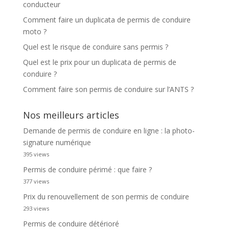
conducteur
Comment faire un duplicata de permis de conduire
moto ?
Quel est le risque de conduire sans permis ?
Quel est le prix pour un duplicata de permis de
conduire ?
Comment faire son permis de conduire sur l’ANTS ?
Nos meilleurs articles
Demande de permis de conduire en ligne : la photo-
signature numérique
395 views
Permis de conduire périmé : que faire ?
377 views
Prix du renouvellement de son permis de conduire
293 views
Permis de conduire détérioré