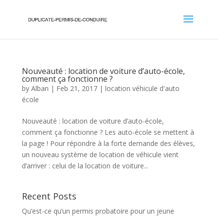
Nouveauté : location de voiture d’auto-école,
comment ça fonctionne ?
by
Alban
|
Feb 21, 2017
|
location véhicule d'auto
école
Nouveauté : location de voiture d’auto-école,
comment ça fonctionne ? Les auto-école se mettent à
la page ! Pour répondre à la forte demande des élèves,
un nouveau système de location de véhicule vient
d’arriver : celui de la location de voiture...
Recent Posts
Qu’est-ce qu’un permis probatoire pour un jeune