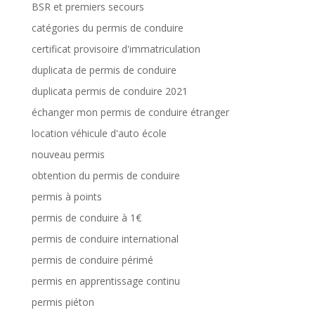
BSR et premiers secours
catégories du permis de conduire
certificat provisoire d'immatriculation
duplicata de permis de conduire
duplicata permis de conduire 2021
échanger mon permis de conduire étranger
location véhicule d'auto école
nouveau permis
obtention du permis de conduire
permis à points
permis de conduire à 1€
permis de conduire international
permis de conduire périmé
permis en apprentissage continu
permis piéton