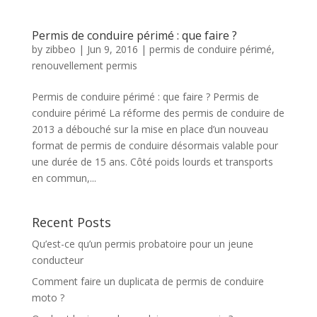
Permis de conduire périmé : que faire ?
by
zibbeo
|
Jun 9, 2016
|
permis de conduire périmé
,
renouvellement permis
Permis de conduire périmé : que faire ? Permis de
conduire périmé La réforme des permis de conduire de
2013 a débouché sur la mise en place d’un nouveau
format de permis de conduire désormais valable pour
une durée de 15 ans. Côté poids lourds et transports
en commun,...
Recent Posts
Qu’est-ce qu’un permis probatoire pour un jeune
conducteur
Comment faire un duplicata de permis de conduire
moto ?