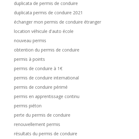
duplicata de permis de conduire
duplicata permis de conduire 2021
échanger mon permis de conduire étranger
location véhicule d'auto école
nouveau permis
obtention du permis de conduire
permis à points
permis de conduire à 1€
permis de conduire international
permis de conduire périmé
permis en apprentissage continu
permis piéton
perte du permis de conduire
renouvellement permis
résultats du permis de conduire