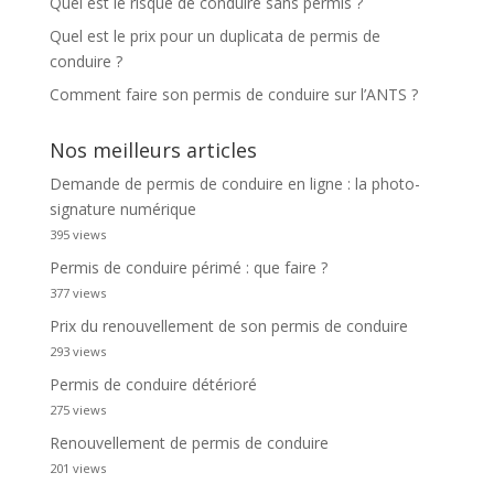
Quel est le risque de conduire sans permis ?
Quel est le prix pour un duplicata de permis de
conduire ?
Comment faire son permis de conduire sur l’ANTS ?
Nos meilleurs articles
Demande de permis de conduire en ligne : la photo-
signature numérique
395 views
Permis de conduire périmé : que faire ?
377 views
Prix du renouvellement de son permis de conduire
293 views
Permis de conduire détérioré
275 views
Renouvellement de permis de conduire
201 views