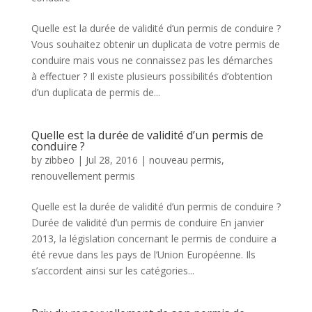
Quelle est la durée de validité d’un permis de conduire ?
Vous souhaitez obtenir un duplicata de votre permis de
conduire mais vous ne connaissez pas les démarches
à effectuer ? Il existe plusieurs possibilités d’obtention
d’un duplicata de permis de...
Quelle est la durée de validité d’un permis de
conduire ?
by
zibbeo
|
Jul 28, 2016
|
nouveau permis
,
renouvellement permis
Quelle est la durée de validité d’un permis de conduire ?
Durée de validité d’un permis de conduire En janvier
2013, la législation concernant le permis de conduire a
été revue dans les pays de l’Union Européenne. Ils
s’accordent ainsi sur les catégories...